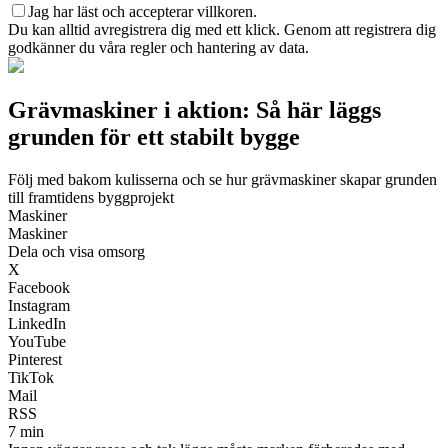
Jag har läst och accepterar villkoren.
Du kan alltid avregistrera dig med ett klick. Genom att registrera dig
godkänner du våra regler och hantering av data.
Grävmaskiner i aktion: Så här läggs
grunden för ett stabilt bygge
Följ med bakom kulisserna och se hur grävmaskiner skapar grunden
till framtidens byggprojekt
Maskiner
Maskiner
Dela och visa omsorg
X
Facebook
Instagram
LinkedIn
YouTube
Pinterest
TikTok
Mail
RSS
7 min