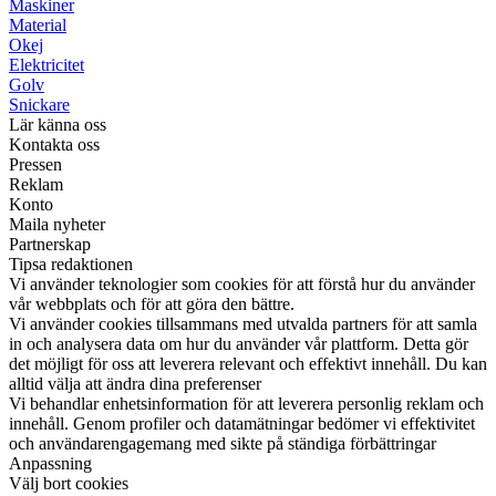
Maskiner
Material
Okej
Elektricitet
Golv
Snickare
Lär känna oss
Kontakta oss
Pressen
Reklam
Konto
Maila nyheter
Partnerskap
Tipsa redaktionen
Vi använder teknologier som cookies för att förstå hur du använder
vår webbplats och för att göra den bättre.
Vi använder cookies tillsammans med utvalda partners för att samla
in och analysera data om hur du använder vår plattform. Detta gör
det möjligt för oss att leverera relevant och effektivt innehåll. Du kan
alltid välja att ändra dina preferenser
Vi behandlar enhetsinformation för att leverera personlig reklam och
innehåll. Genom profiler och datamätningar bedömer vi effektivitet
och användarengagemang med sikte på ständiga förbättringar
Anpassning
Välj bort cookies