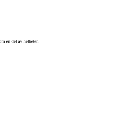
som en del av helheten