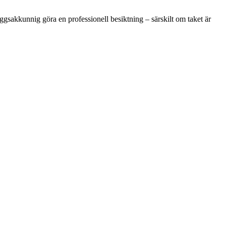
 byggsakkunnig göra en professionell besiktning – särskilt om taket är