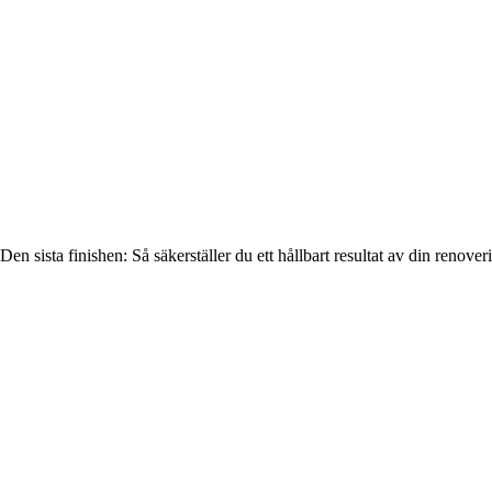
Den sista finishen: Så säkerställer du ett hållbart resultat av din renover