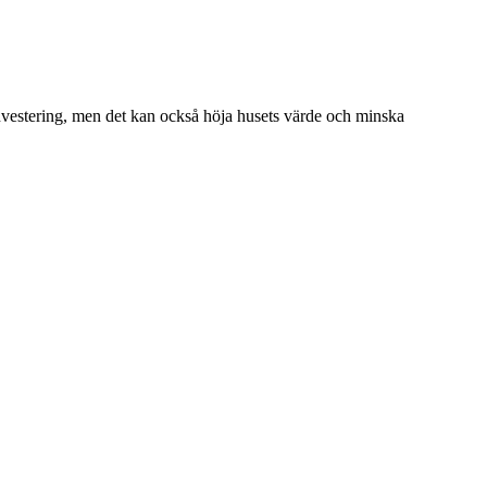
 investering, men det kan också höja husets värde och minska