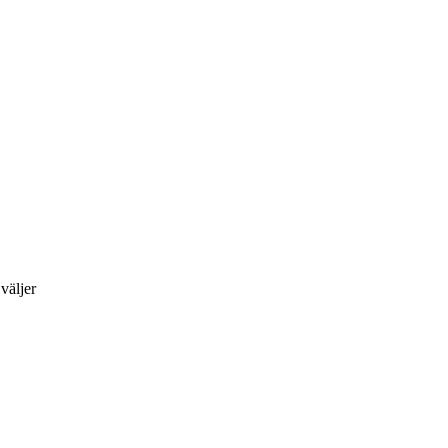
väljer