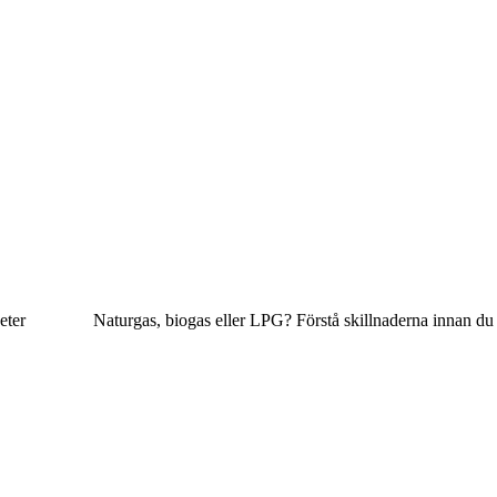
eter
Naturgas, biogas eller LPG? Förstå skillnaderna innan du 