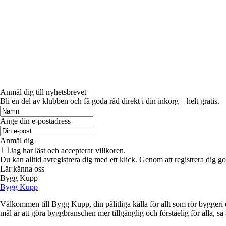
Anmäl dig till nyhetsbrevet
Bli en del av klubben och få goda råd direkt i din inkorg – helt gratis.
Ange din e-postadress
Anmäl dig
Jag har läst och accepterar villkoren.
Du kan alltid avregistrera dig med ett klick. Genom att registrera dig g
Lär känna oss
Bygg Kupp
Bygg Kupp
Välkommen till Bygg Kupp, din pålitliga källa för allt som rör byggeri o
mål är att göra byggbranschen mer tillgänglig och förståelig för alla, så