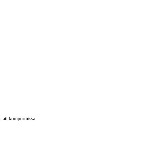
n att kompromissa