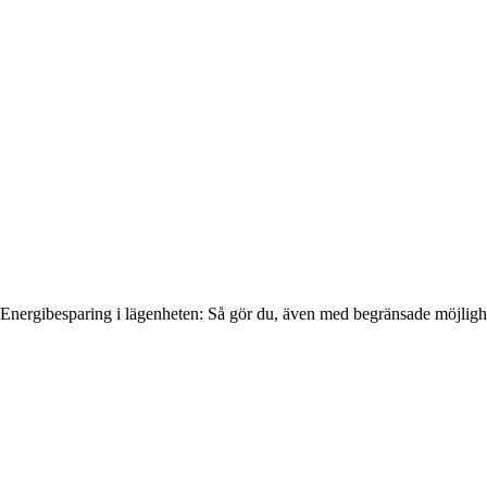
Energibesparing i lägenheten: Så gör du, även med begränsade möjligh