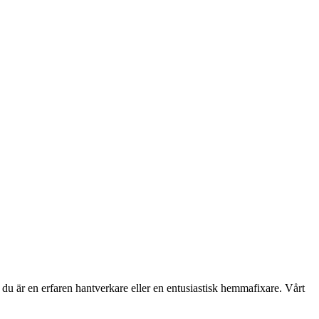
 du är en erfaren hantverkare eller en entusiastisk hemmafixare. Vårt