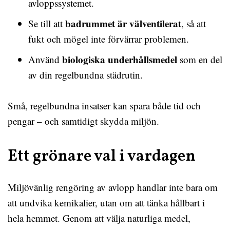
avloppssystemet.
badrummet är välventilerat
Se till att
, så att
fukt och mögel inte förvärrar problemen.
biologiska underhållsmedel
Använd
som en del
av din regelbundna städrutin.
Små, regelbundna insatser kan spara både tid och
pengar – och samtidigt skydda miljön.
Ett grönare val i vardagen
Miljövänlig rengöring av avlopp handlar inte bara om
att undvika kemikalier, utan om att tänka hållbart i
hela hemmet. Genom att välja naturliga medel,