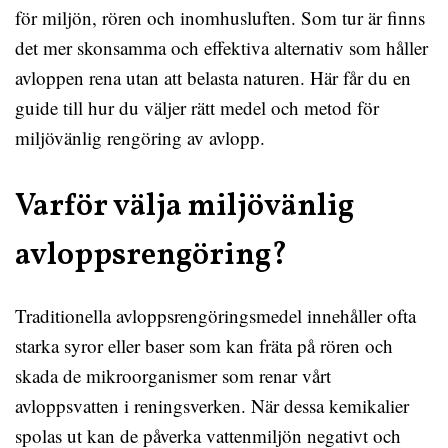
för miljön, rören och inomhusluften. Som tur är finns
det mer skonsamma och effektiva alternativ som håller
avloppen rena utan att belasta naturen. Här får du en
guide till hur du väljer rätt medel och metod för
miljövänlig rengöring av avlopp.
Varför välja miljövänlig
avloppsrengöring?
Traditionella avloppsrengöringsmedel innehåller ofta
starka syror eller baser som kan fräta på rören och
skada de mikroorganismer som renar vårt
avloppsvatten i reningsverken. När dessa kemikalier
spolas ut kan de påverka vattenmiljön negativt och