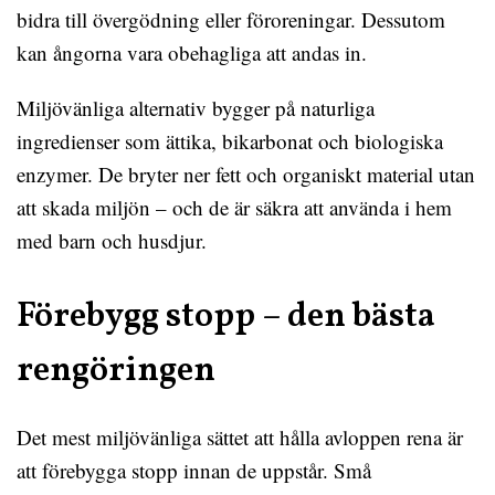
bidra till övergödning eller föroreningar. Dessutom
kan ångorna vara obehagliga att andas in.
Miljövänliga alternativ bygger på naturliga
ingredienser som ättika, bikarbonat och biologiska
enzymer. De bryter ner fett och organiskt material utan
att skada miljön – och de är säkra att använda i hem
med barn och husdjur.
Förebygg stopp – den bästa
rengöringen
Det mest miljövänliga sättet att hålla avloppen rena är
att förebygga stopp innan de uppstår. Små