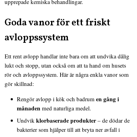
upprepade kemiska behandlingar.
Goda vanor för ett friskt
avloppssystem
Ett rent avlopp handlar inte bara om att undvika dålig
lukt och stopp, utan också om att ta hand om husets
rör och avloppssystem. Här är några enkla vanor som
gör skillnad:
en gång i
Rengör avlopp i kök och badrum
månaden
med naturliga medel.
klorbaserade produkter
Undvik
– de dödar de
bakterier som hjälper till att bryta ner avfall i