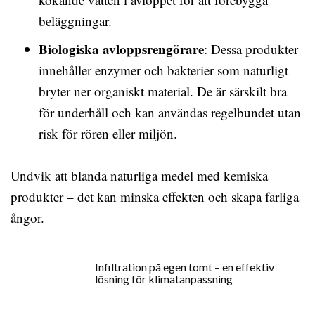
beläggningar.
Biologiska avloppsrengörare
: Dessa produkter
innehåller enzymer och bakterier som naturligt
bryter ner organiskt material. De är särskilt bra
för underhåll och kan användas regelbundet utan
risk för rören eller miljön.
Undvik att blanda naturliga medel med kemiska
produkter – det kan minska effekten och skapa farliga
ångor.
Infiltration på egen tomt – en effektiv
lösning för klimatanpassning