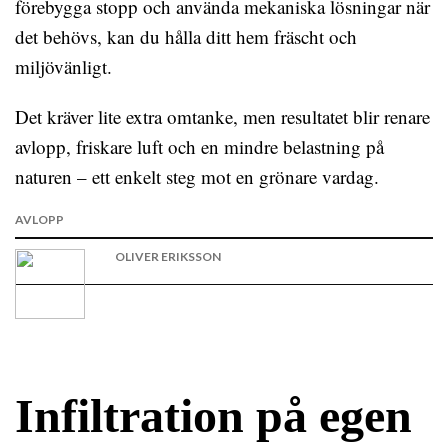
förebygga stopp och använda mekaniska lösningar när
det behövs, kan du hålla ditt hem fräscht och
miljövänligt.
Det kräver lite extra omtanke, men resultatet blir renare
avlopp, friskare luft och en mindre belastning på
naturen – ett enkelt steg mot en grönare vardag.
AVLOPP
OLIVER ERIKSSON
Infiltration på egen