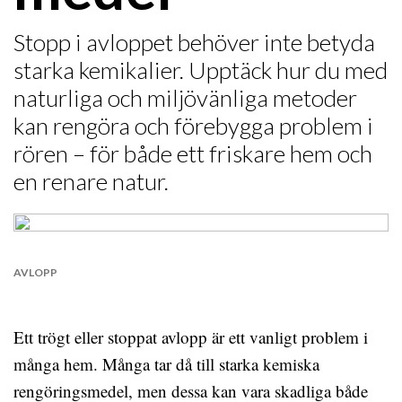
Stopp i avloppet behöver inte betyda
starka kemikalier. Upptäck hur du med
naturliga och miljövänliga metoder
kan rengöra och förebygga problem i
rören – för både ett friskare hem och
en renare natur.
AVLOPP
Ett trögt eller stoppat avlopp är ett vanligt problem i
många hem. Många tar då till starka kemiska
rengöringsmedel, men dessa kan vara skadliga både