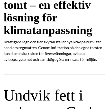
tomt – en effektiv
lösning för
klimatanpassning
Kraftigare regn och fler skyfall ställer nya krav på hur vi tar
hand om regnvatten. Genom infiltration på den egna tomten
kan du minska risken för översvämningar, avlasta
avloppssystemet och samtidigt göra en insats för miljön.
Undvik fett i